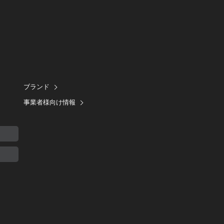
ブランド
事業者様向け情報