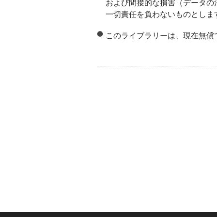
および間接的な損害（データの
一切責任を負わないものとしま
このライブラリーは、現在無償