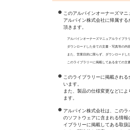
このアルパインオーナーズマニ
アルパイン株式会社に帰属する
頂きます。
アルパインオーナーズマニュアルライブラ
ダウンロードした全ての文書・写真等の内
また、営業目的に限らず、ダウンロードし
このライブラリーに掲載してある全ての文
このライブラリーに掲載される
います。
また、製品の仕様変更などによ
ます。
アルパイン株式会社は、このラ
のソフトウェアに含まれる情報
イブラリーに掲載してある取扱