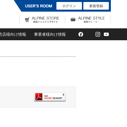
ログイン
新規登録
Facebook
Twitter
Instagram
YouTub
売店様向け情報
事業者様向け情報