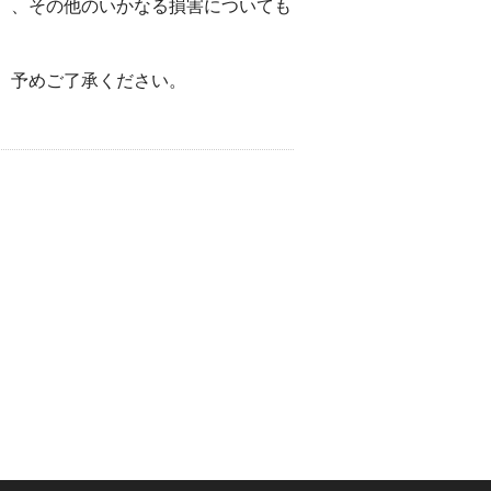
）、その他のいかなる損害についても
。予めご了承ください。