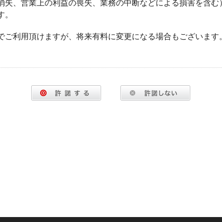
消失、営業上の利益の喪失、業務の中断などによる損害を含む
す。
でご利用頂けますが、将来有料に変更になる場合もございます