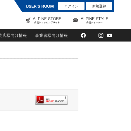
ログイン
新規登録
Facebook
Twitter
Instagram
YouTub
売店様向け情報
事業者様向け情報