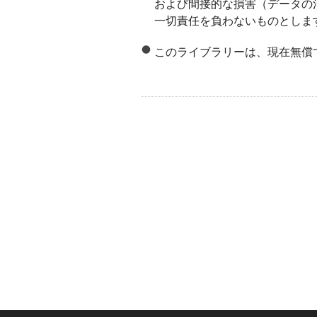
および間接的な損害（データの
一切責任を負わないものとしま
このライブラリーは、現在無償