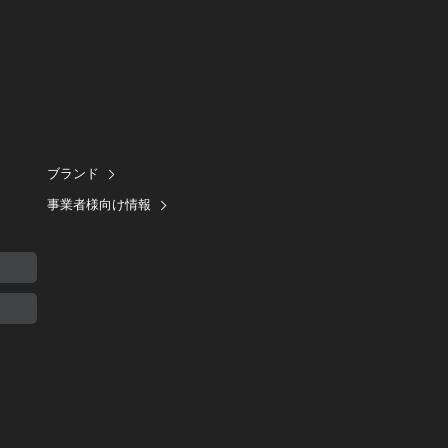
ブランド
事業者様向け情報