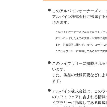
このアルパインオーナーズマニ
アルパイン株式会社に帰属する
頂きます。
アルパインオーナーズマニュアルライブラ
ダウンロードした全ての文書・写真等の内
また、営業目的に限らず、ダウンロードし
このライブラリーに掲載してある全ての文
このライブラリーに掲載される
います。
また、製品の仕様変更などによ
ます。
アルパイン株式会社は、このラ
のソフトウェアに含まれる情報
イブラリーに掲載してある取扱