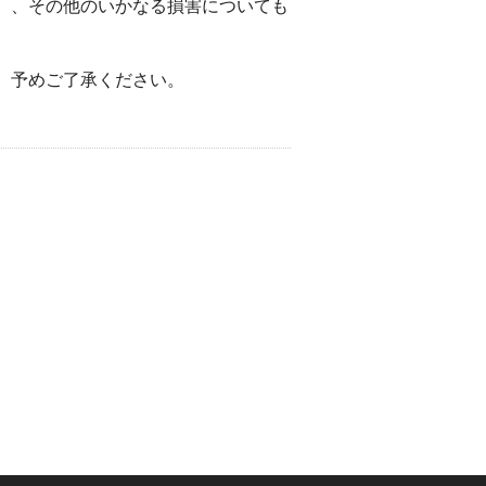
）、その他のいかなる損害についても
。予めご了承ください。