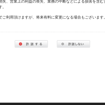
消失、営業上の利益の喪失、業務の中断などによる損害を含む
す。
でご利用頂けますが、将来有料に変更になる場合もございます