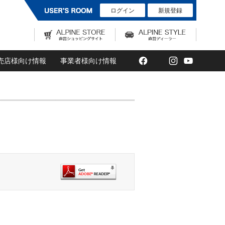
ログイン
新規登録
Facebook
Twitter
Instagram
YouTub
売店様向け情報
事業者様向け情報