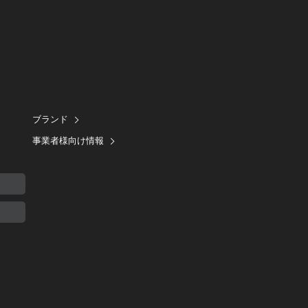
ブランド
事業者様向け情報