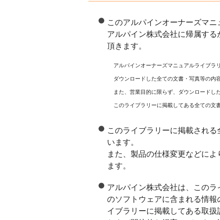
このアルパインオーナーズマニ
アルパイン株式会社に帰属する
頂きます。
アルパインオーナーズマニュアルライブラ
ダウンロードした全ての文書・写真等の内
また、営業目的に限らず、ダウンロードし
このライブラリーに掲載してある全ての文
このライブラリーに掲載される
います。
また、製品の仕様変更などによ
ます。
アルパイン株式会社は、このラ
のソフトウェアに含まれる情報
イブラリーに掲載してある取扱