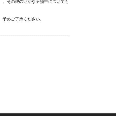
）、その他のいかなる損害についても
。予めご了承ください。