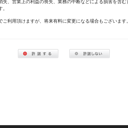
消失、営業上の利益の喪失、業務の中断などによる損害を含む
す。
でご利用頂けますが、将来有料に変更になる場合もございます