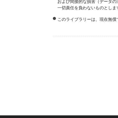
および間接的な損害（データの
一切責任を負わないものとしま
このライブラリーは、現在無償