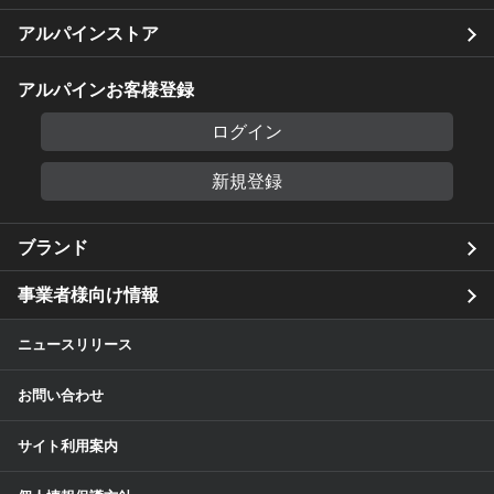
アルパインストア
アルパインお客様登録
ログイン
新規登録
ブランド
事業者様向け情報
ニュースリリース
お問い合わせ
サイト利用案内