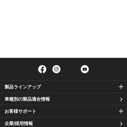
Facebook
Instagram
Twitter
YouTube
製品ラインアップ
車種別の製品適合情報
お客様サポート
企業/採用情報