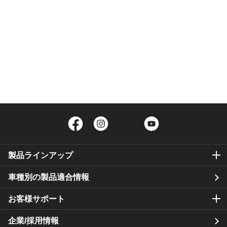
Facebook
Instagram
Twitter
YouTube
製品ラインアップ
車種別の製品適合情報
お客様サポート
企業/採用情報