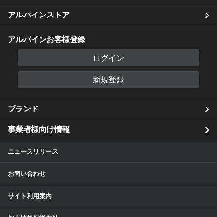
アルパインストア
アルパインお客様登録
ログイン
新規登録
ブランド
事業者様向け情報
ニュースリリース
お問い合わせ
サイト利用案内