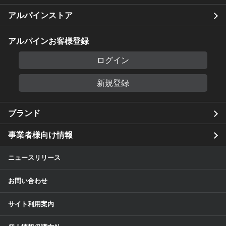
アルパインストア
アルパインお客様登録
ログイン
新規登録
ブランド
事業者様向け情報
ニュースリリース
お問い合わせ
サイト利用案内