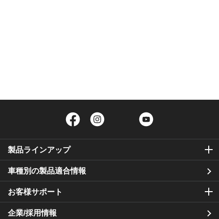
Facebook
Instagram
Twitter
YouTube
製品ラインアップ
車種別の製品適合情報
お客様サポート
企業/採用情報