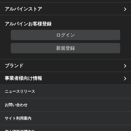
アルパインストア
アルパインお客様登録
ログイン
新規登録
ブランド
事業者様向け情報
ニュースリリース
お問い合わせ
サイト利用案内