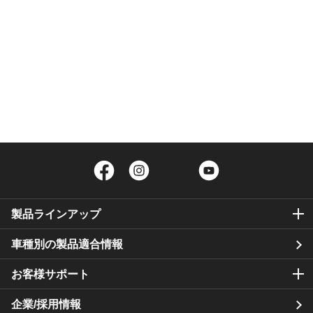
Facebook
Instagram
Twitter
YouTube
製品ラインアップ
車種別の製品適合情報
お客様サポート
企業/採用情報