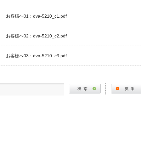
お客様へ01：dva-5210_c1.pdf
お客様へ02：dva-5210_c2.pdf
お客様へ03：dva-5210_c3.pdf