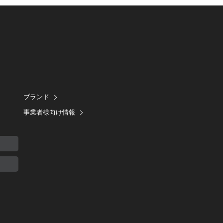
ブランド
事業者様向け情報