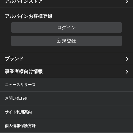
アルパインストア
アルパインお客様登録
ログイン
新規登録
ブランド
事業者様向け情報
ニュースリリース
お問い合わせ
サイト利用案内
個人情報保護方針