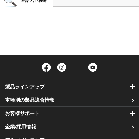
Facebook
Instagram
Twitter
YouTube
製品ラインアップ
車種別の製品適合情報
お客様サポート
企業/採用情報