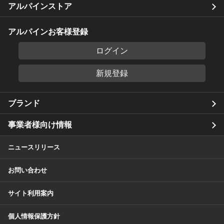
アルパインストア
アルパインお客様登録
ログイン
新規登録
ブランド
事業者様向け情報
ニュースリリース
お問い合わせ
サイト利用案内
個人情報保護方針