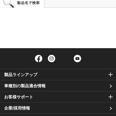
Facebook
Instagram
Twitter
YouTube
製品ラインアップ
車種別の製品適合情報
お客様サポート
企業/採用情報