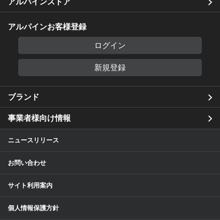
アルパインストア
アルパインお客様登録
ログイン
新規登録
ブランド
事業者様向け情報
ニュースリリース
お問い合わせ
サイト利用案内
個人情報保護方針