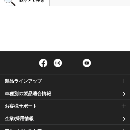
Facebook
Instagram
Twitter
YouTube
製品ラインアップ
車種別の製品適合情報
お客様サポート
企業/採用情報