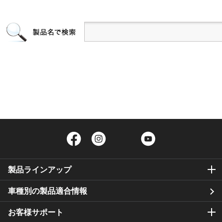
Facebook
Instagram
Twitter
YouTube
製品ラインアップ
車種別の製品適合情報
お客様サポート