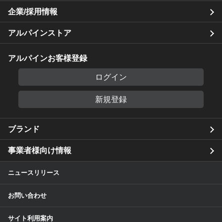
企業/採用情報
アルパインストア
アルパインお客様登録
ログイン
新規登録
ブランド
事業者様向け情報
ニュースリリース
お問い合わせ
サイト利用案内