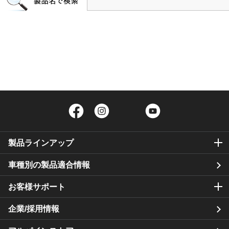
Facebook
Instagram
Twitter
YouTube
製品ラインアップ
車種別の製品適合情報
お客様サポート
企業/採用情報