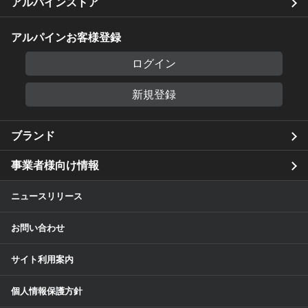
アルパインストア
アルパインお客様登録
ログイン
新規登録
ブランド
事業者様向け情報
ニュースリリース
お問い合わせ
サイト利用案内
個人情報保護方針