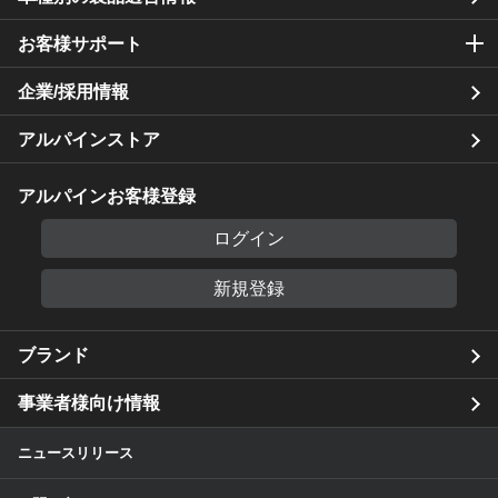
お客様サポート
企業/採用情報
アルパインストア
アルパインお客様登録
ログイン
新規登録
ブランド
事業者様向け情報
ニュースリリース