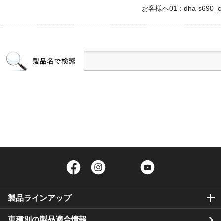
お客様へ01：dha-s690_c1
Facebook
Instagram
Twitter
YouTube
製品ラインアップ
車種別の製品適合情報