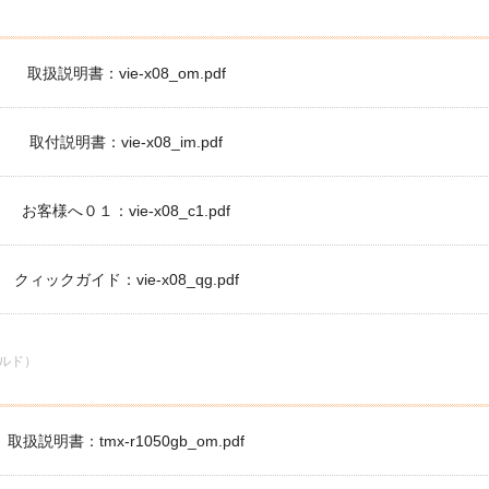
取扱説明書：vie-x08_om.pdf
取付説明書：vie-x08_im.pdf
お客様へ０１：vie-x08_c1.pdf
クィックガイド：vie-x08_qg.pdf
ールド）
取扱説明書：tmx-r1050gb_om.pdf