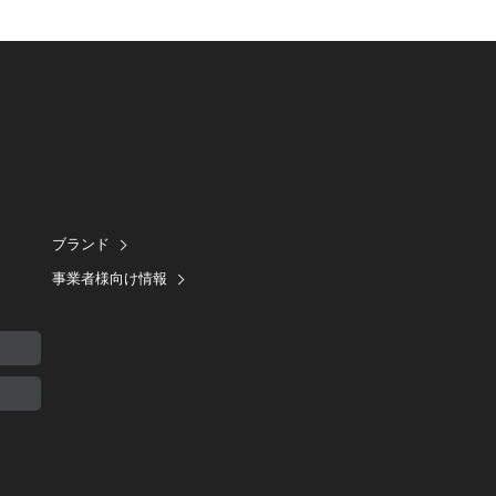
ブランド
事業者様向け情報