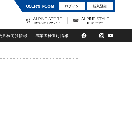
ログイン
新規登録
Facebook
Twitter
Instagram
YouTub
売店様向け情報
事業者様向け情報