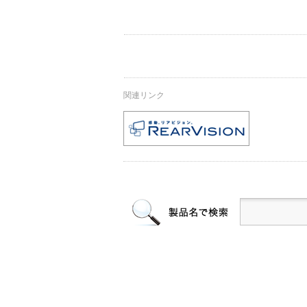
関連リンク