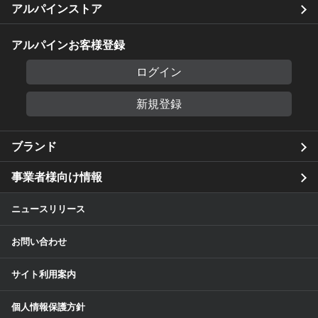
アルパインストア
アルパインお客様登録
ログイン
新規登録
ブランド
事業者様向け情報
ニュースリリース
お問い合わせ
サイト利用案内
個人情報保護方針