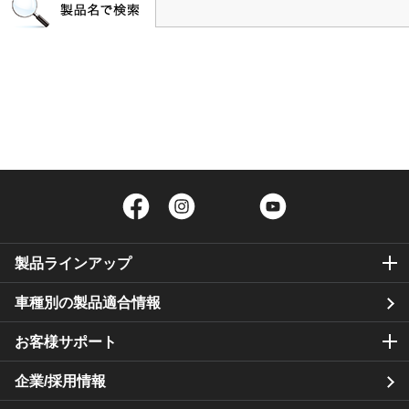
Facebook
Instagram
Twitter
YouTube
製品ラインアップ
車種別の製品適合情報
お客様サポート
企業/採用情報