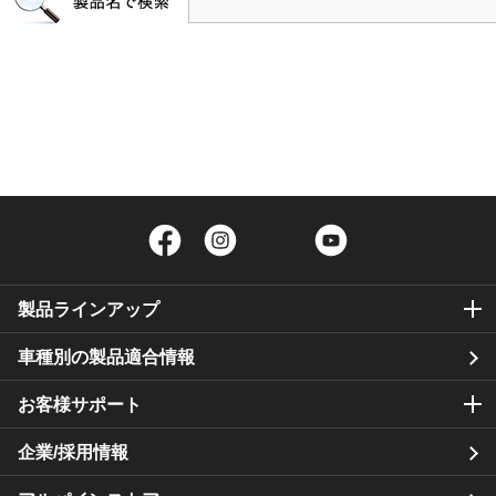
Facebook
Instagram
Twitter
YouTube
製品ラインアップ
車種別の製品適合情報
お客様サポート
企業/採用情報