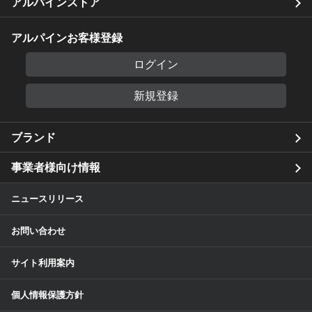
アルパインストア
アルパインお客様登録
ログイン
新規登録
ブランド
事業者様向け情報
ニュースリリース
お問い合わせ
サイト利用案内
個人情報保護方針