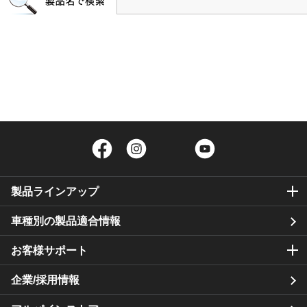
Facebook
Instagram
Twitter
YouTube
製品ラインアップ
車種別の製品適合情報
お客様サポート
企業/採用情報