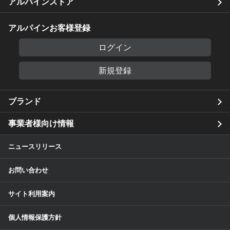
アルパインストア
アルパインお客様登録
ログイン
新規登録
ブランド
事業者様向け情報
ニュースリリース
お問い合わせ
サイト利用案内
個人情報保護方針