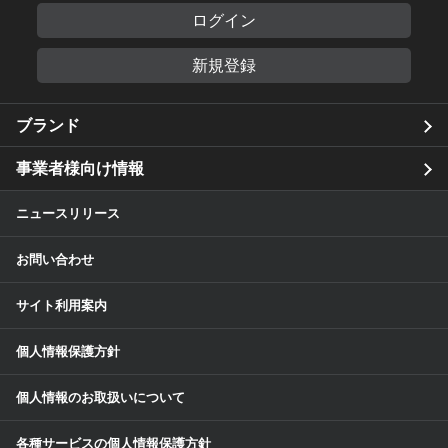
ログイン
新規登録
ブランド
事業者様向け情報
ニュースリリース
お問い合わせ
サイト利用案内
個人情報保護方針
個人情報のお取扱いについて
各種サービスの個人情報保護方針