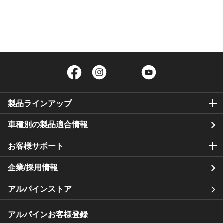
Facebook
Instagram
Twitter
YouTube
製品ラインアップ
車種別の製品適合情報
お客様サポート
企業/採用情報
アルパインストア
アルパインお客様登録