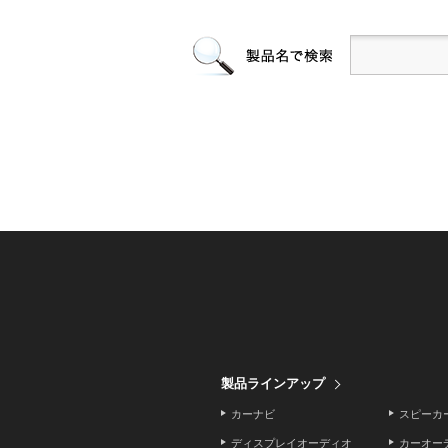
製品ラインアップ
カーナビ
スピーカ
ディスプレイオーディオ
カーオー