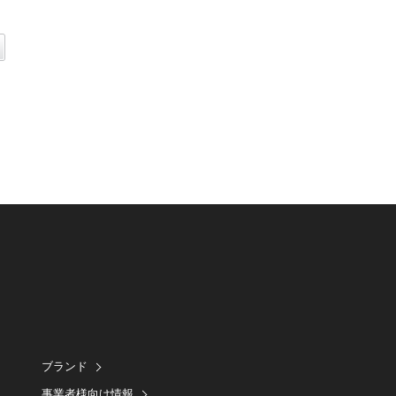
ブランド
事業者様向け情報