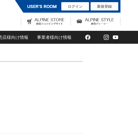
ログイン
新規登録
Facebook
Twitter
Instagram
YouTub
売店様向け情報
事業者様向け情報