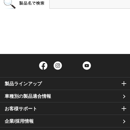
Facebook
Instagram
Twitter
YouTube
製品ラインアップ
車種別の製品適合情報
お客様サポート
企業/採用情報