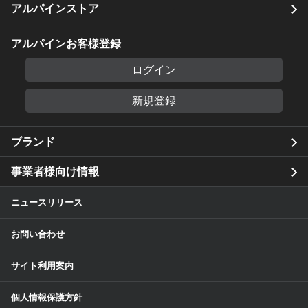
アルパインストア
アルパインお客様登録
ログイン
新規登録
ブランド
事業者様向け情報
ニュースリリース
お問い合わせ
サイト利用案内
個人情報保護方針