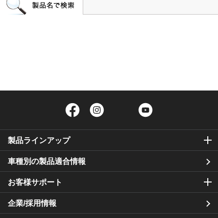
Facebook
Instagram
Twitter
YouTube
製品ラインアップ
車種別の製品適合情報
お客様サポート
企業/採用情報