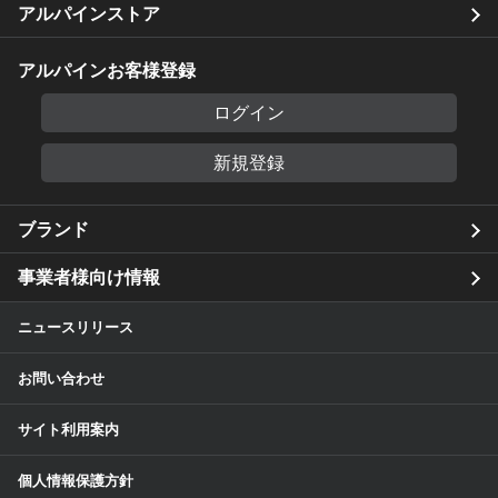
アルパインストア
アルパインお客様登録
ログイン
新規登録
ブランド
事業者様向け情報
ニュースリリース
お問い合わせ
サイト利用案内
個人情報保護方針