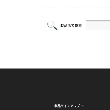
製品ラインアップ