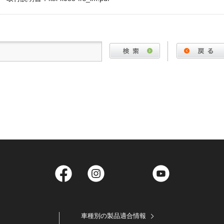
Facebook
Instagram
Twitter
YouTube
車種別の製品適合情報