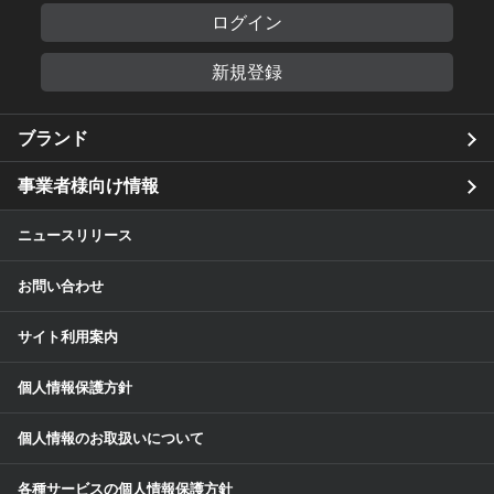
ログイン
新規登録
ブランド
事業者様向け情報
ニュースリリース
お問い合わせ
サイト利用案内
個人情報保護方針
個人情報のお取扱いについて
各種サービスの個人情報保護方針