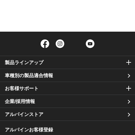
Facebook
Instagram
Twitter
YouTube
製品ラインアップ
車種別の製品適合情報
お客様サポート
企業/採用情報
アルパインストア
アルパインお客様登録