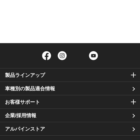
Facebook
Instagram
Twitter
YouTube
製品ラインアップ
車種別の製品適合情報
お客様サポート
企業/採用情報
アルパインストア