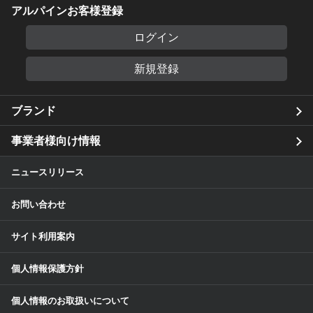
アルパインお客様登録
ログイン
新規登録
ブランド
事業者様向け情報
ニュースリリース
お問い合わせ
サイト利用案内
個人情報保護方針
個人情報のお取扱いについて