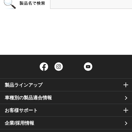
Facebook
Instagram
Twitter
YouTube
製品ラインアップ
車種別の製品適合情報
お客様サポート
企業/採用情報