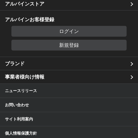
アルパインストア
アルパインお客様登録
ログイン
新規登録
ブランド
事業者様向け情報
ニュースリリース
お問い合わせ
サイト利用案内
個人情報保護方針