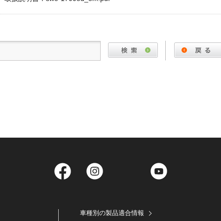
Facebook
Instagram
Twitter
YouTube
車種別の製品適合情報