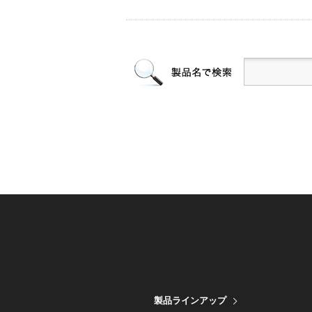
製品ラインアップ