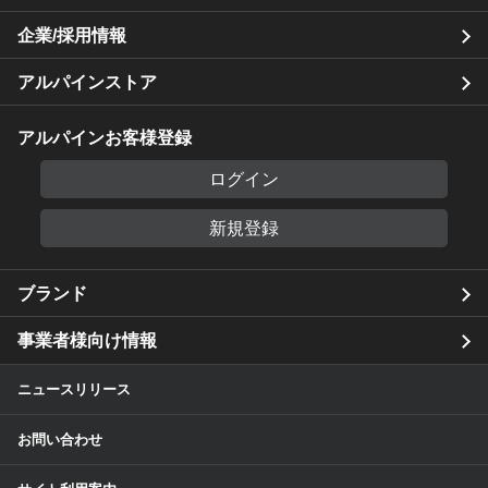
企業/採用情報
アルパインストア
アルパインお客様登録
ログイン
新規登録
ブランド
事業者様向け情報
ニュースリリース
お問い合わせ