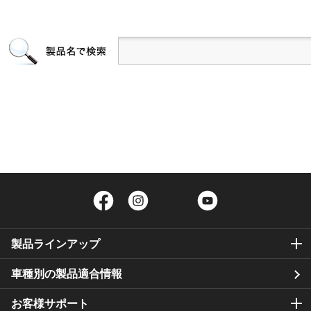
Facebook
Instagram
Twitter
YouTube
製品ラインアップ
車種別の製品適合情報
お客様サポート