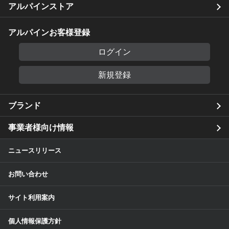
アルパインストア
アルパインお客様登録
ログイン
新規登録
ブランド
事業者様向け情報
ニュースリリース
お問い合わせ
サイト利用案内
個人情報保護方針