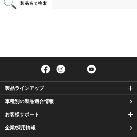
Facebook
Instagram
Twitter
YouTube
製品ラインアップ
車種別の製品適合情報
お客様サポート
企業/採用情報