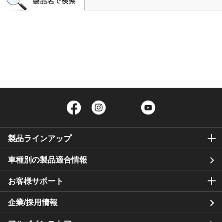
Facebook
Instagram
Twitter
YouTube
製品ラインアップ
車種別の製品適合情報
お客様サポート
企業/採用情報