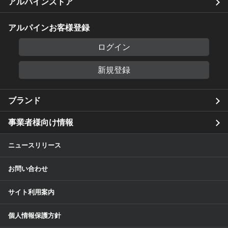
アルパインストア
アルパインお客様登録
ログイン
新規登録
ブランド
事業者様向け情報
ニュースリリース
お問い合わせ
サイト利用案内
個人情報保護方針