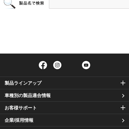
Facebook
Instagram
Twitter
YouTube
製品ラインアップ
車種別の製品適合情報
お客様サポート
企業/採用情報