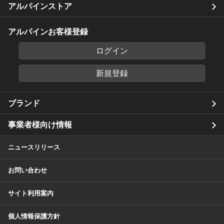
アルパインストア
アルパインお客様登録
ログイン
新規登録
ブランド
事業者様向け情報
ニュースリリース
お問い合わせ
サイト利用案内
個人情報保護方針