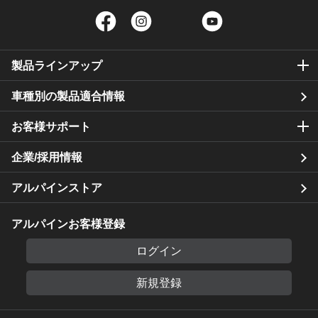
Facebook
Instagram
Twitter
YouTube
製品ラインアップ
車種別の製品適合情報
お客様サポート
企業/採用情報
アルパインストア
アルパインお客様登録
ログイン
新規登録