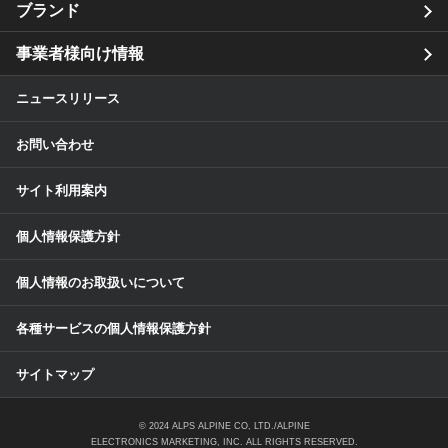
ブランド
事業者様向け情報
ニュースリリース
お問い合わせ
サイト利用案内
個人情報保護方針
個人情報のお取扱いについて
各種サービスの個人情報保護方針
サイトマップ
© 2024 ALPS ALPINE CO, LTD./ALPINE
ELECTRONICS MARKETING, INC. ALL RIGHTS RESERVED.