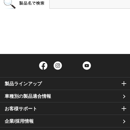
Facebook
Instagram
Twitter
YouTube
製品ラインアップ
車種別の製品適合情報
お客様サポート
企業/採用情報