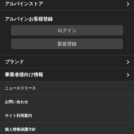
アルパインストア
アルパインお客様登録
ログイン
新規登録
ブランド
事業者様向け情報
ニュースリリース
お問い合わせ
サイト利用案内
個人情報保護方針