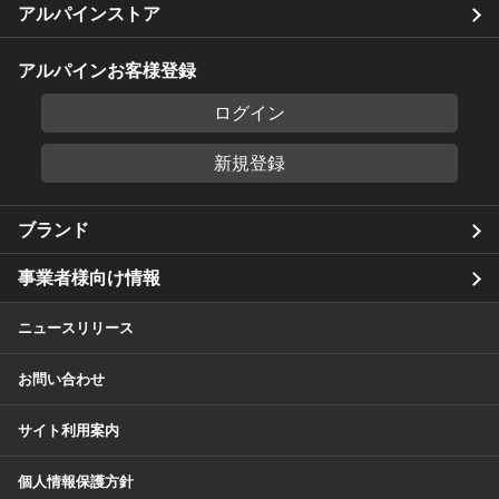
アルパインストア
アルパインお客様登録
ログイン
新規登録
ブランド
事業者様向け情報
ニュースリリース
お問い合わせ
サイト利用案内
個人情報保護方針