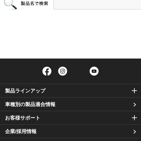
Facebook
Instagram
Twitter
YouTube
製品ラインアップ
車種別の製品適合情報
お客様サポート
企業/採用情報