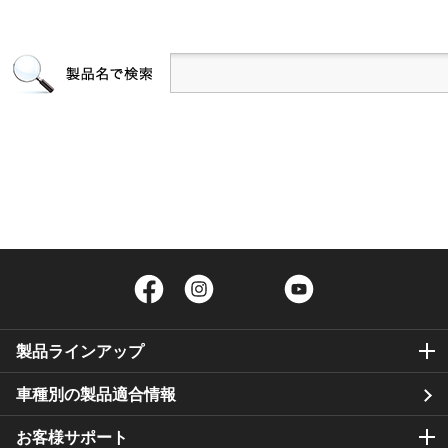
Facebook
Instagram
Twitter
YouTube
製品ラインアップ
車種別の製品適合情報
お客様サポート