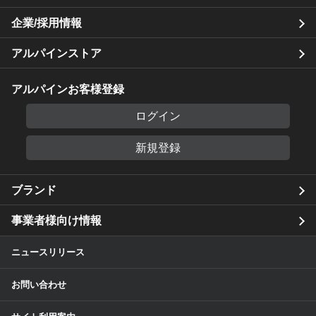
企業/採用情報
アルパインストア
アルパインお客様登録
ログイン
新規登録
ブランド
事業者様向け情報
ニュースリリース
お問い合わせ