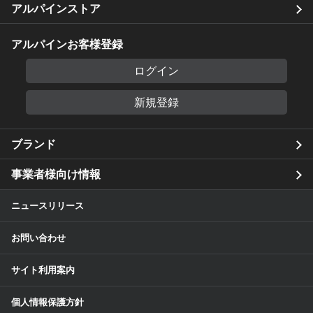
アルパインストア
アルパインお客様登録
ログイン
新規登録
ブランド
事業者様向け情報
ニュースリリース
お問い合わせ
サイト利用案内
個人情報保護方針