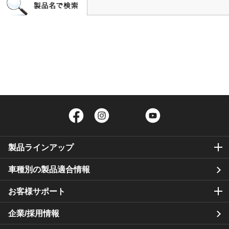
Facebook
Instagram
Twitter
YouTube
製品ラインアップ
車種別の製品適合情報
お客様サポート
企業/採用情報