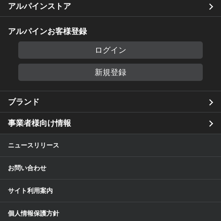
アルパインストア
アルパインお客様登録
ログイン
新規登録
ブランド
事業者様向け情報
ニュースリリース
お問い合わせ
サイト利用案内
個人情報保護方針