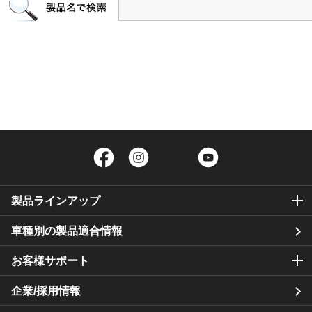
Facebook
Instagram
Twitter
YouTube
製品ラインアップ
車種別の製品適合情報
お客様サポート
企業/採用情報