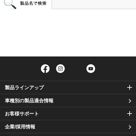
Facebook
Instagram
Twitter
YouTube
製品ラインアップ
車種別の製品適合情報
お客様サポート
企業/採用情報