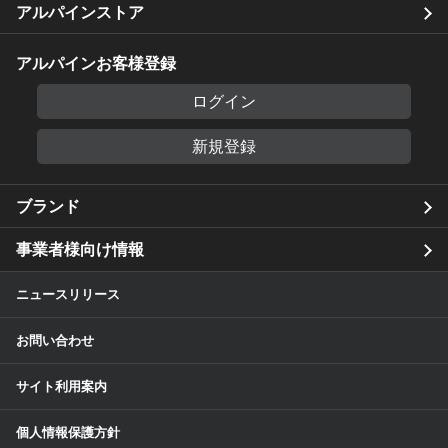
アルパインストア
アルパインお客様登録
ログイン
新規登録
ブランド
事業者様向け情報
ニュースリリース
お問い合わせ
サイト利用案内
個人情報保護方針