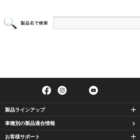
Facebook
Instagram
Twitter
YouTube
製品ラインアップ
車種別の製品適合情報
お客様サポート