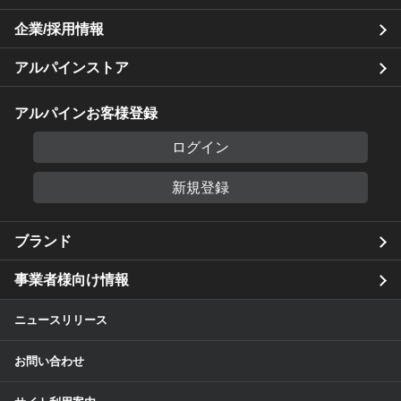
企業/採用情報
アルパインストア
アルパインお客様登録
ログイン
新規登録
ブランド
事業者様向け情報
ニュースリリース
お問い合わせ