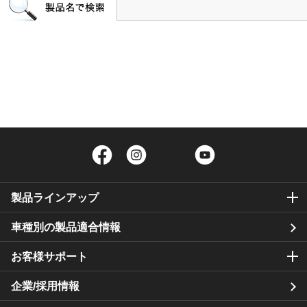
Facebook
Instagram
Twitter
YouTube
製品ラインアップ
車種別の製品適合情報
お客様サポート
企業/採用情報