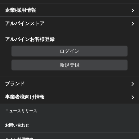
企業/採用情報
アルパインストア
アルパインお客様登録
ログイン
新規登録
ブランド
事業者様向け情報
ニュースリリース
お問い合わせ