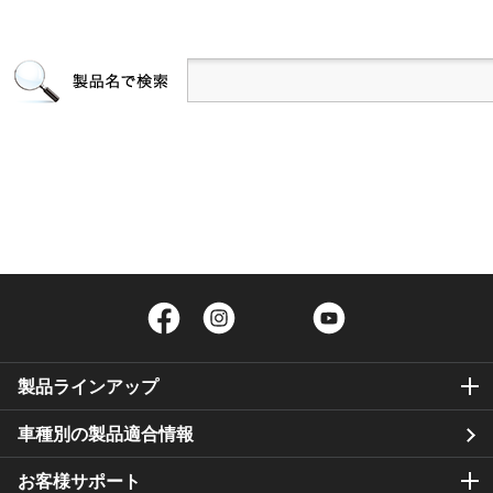
Facebook
Instagram
Twitter
YouTube
製品ラインアップ
車種別の製品適合情報
お客様サポート