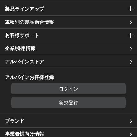
製品ラインアップ
車種別の製品適合情報
お客様サポート
企業/採用情報
アルパインストア
アルパインお客様登録
ログイン
新規登録
ブランド
事業者様向け情報