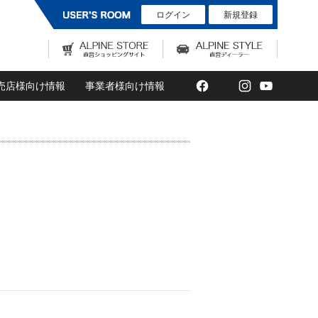
ログイン
新規登録
Facebook
Twitter
Instagram
YouTub
売店様向け情報
事業者様向け情報