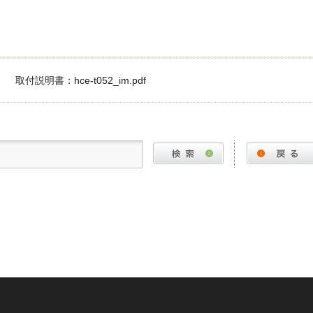
取付説明書：hce-t052_im.pdf