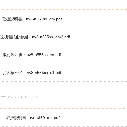
取扱説明書：nv8-n555ss_om.pdf
説明書[通信編]：nv8-n555ss_om2.pdf
取付説明書：nv8-n555ss_im.pdf
お客様へ01：nv8-n555ss_c1.pdf
テナ/TVスタンド/リモコン
取扱説明書：tve-t850_om.pdf