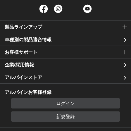
Facebook
Instagram
Twitter
YouTube
製品ラインアップ
車種別の製品適合情報
お客様サポート
企業/採用情報
アルパインストア
アルパインお客様登録
ログイン
新規登録