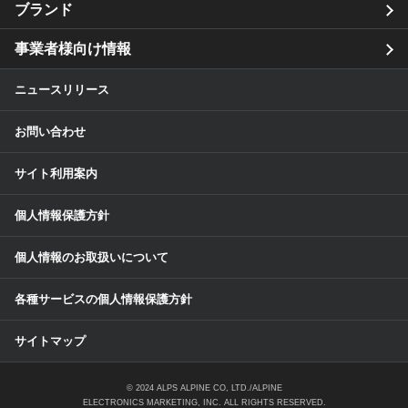
ブランド
事業者様向け情報
ニュースリリース
お問い合わせ
サイト利用案内
個人情報保護方針
個人情報のお取扱いについて
各種サービスの個人情報保護方針
サイトマップ
© 2024 ALPS ALPINE CO, LTD./ALPINE
ELECTRONICS MARKETING, INC. ALL RIGHTS RESERVED.