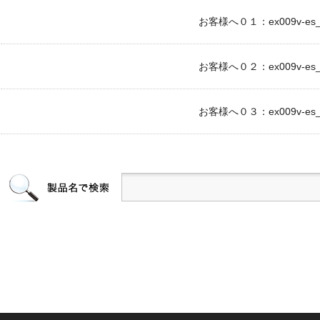
お客様へ０１：ex009v-es_c
お客様へ０２：ex009v-es_c
お客様へ０３：ex009v-es_c