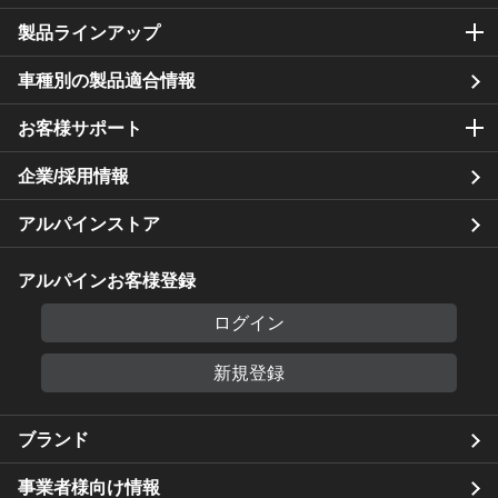
製品ラインアップ
車種別の製品適合情報
お客様サポート
企業/採用情報
アルパインストア
アルパインお客様登録
ログイン
新規登録
ブランド
事業者様向け情報