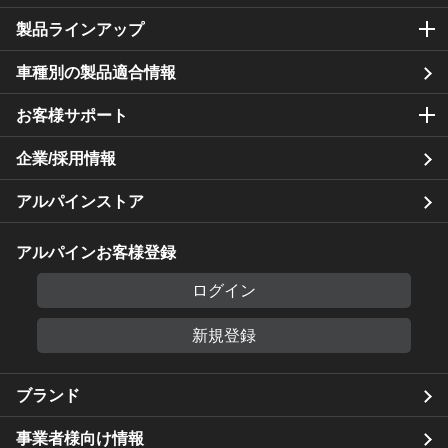
製品ラインアップ
車種別の製品適合情報
お客様サポート
企業/採用情報
アルパインストア
アルパインお客様登録
ログイン
新規登録
ブランド
事業者様向け情報