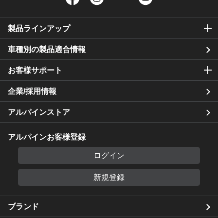
製品ラインアップ
車種別の製品適合情報
お客様サポート
企業/採用情報
アルパインストア
アルパインお客様登録
ログイン
新規登録
ブランド