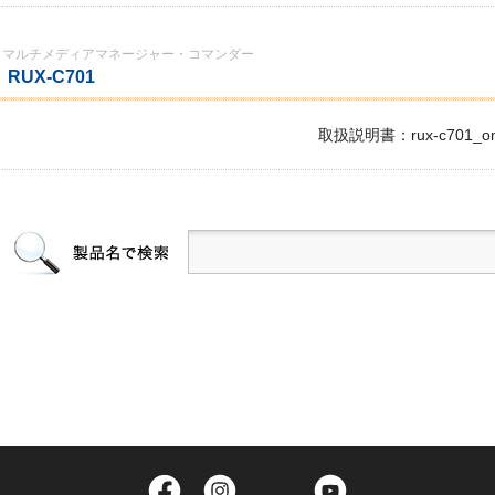
マルチメディアマネージャー・コマンダー
RUX-C701
取扱説明書：rux-c701_om
Facebook
Instagram
Twitter
YouTube