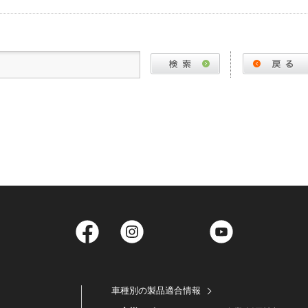
Facebook
Instagram
Twitter
YouTube
車種別の製品適合情報