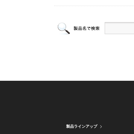
製品ラインアップ