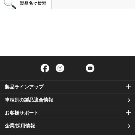
Facebook
Instagram
Twitter
YouTube
製品ラインアップ
車種別の製品適合情報
お客様サポート
企業/採用情報