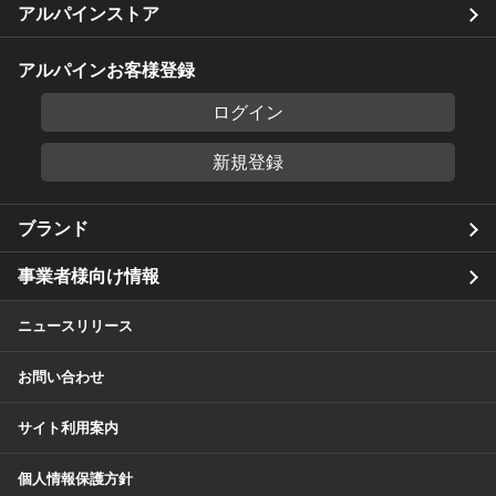
アルパインストア
アルパインお客様登録
ログイン
新規登録
ブランド
事業者様向け情報
ニュースリリース
お問い合わせ
サイト利用案内
個人情報保護方針