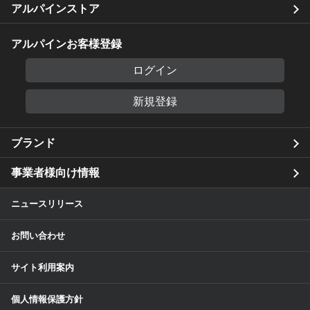
アルパインストア
アルパインお客様登録
ログイン
新規登録
ブランド
事業者様向け情報
ニュースリリース
お問い合わせ
サイト利用案内
個人情報保護方針