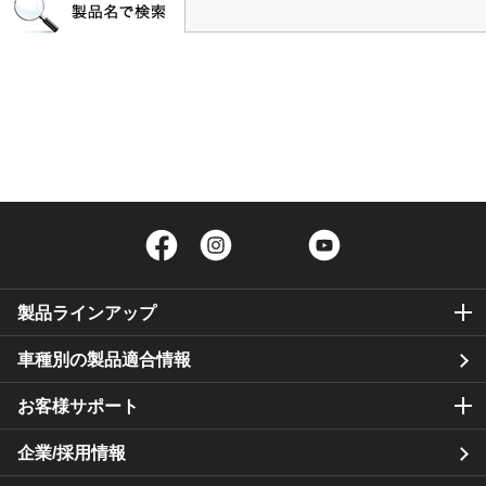
Facebook
Instagram
Twitter
YouTube
製品ラインアップ
車種別の製品適合情報
お客様サポート
企業/採用情報